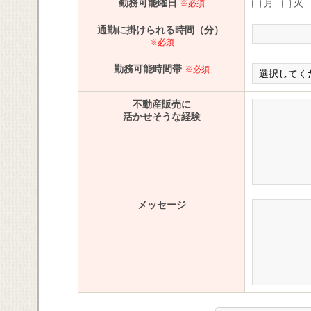
勤務可能曜日
月
※必須
通勤に掛けられる時間（分）
※必須
勤務可能時間帯
※必須
不動産販売に
活かせそうな経験
メッセージ