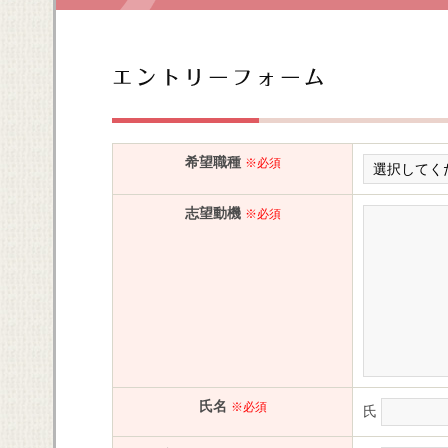
希望職種
※必須
志望動機
※必須
氏名
※必須
氏