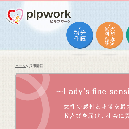
ホーム
＞採用情報